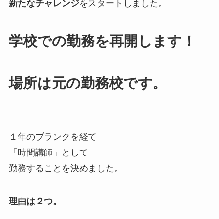
新たなチャレンジ
をスタートしました。
学校での勤務を再開します！
場所は元の勤務校です。
１年のブランクを経て
「時間講師」として
勤務することを決めました。
理由は２つ。