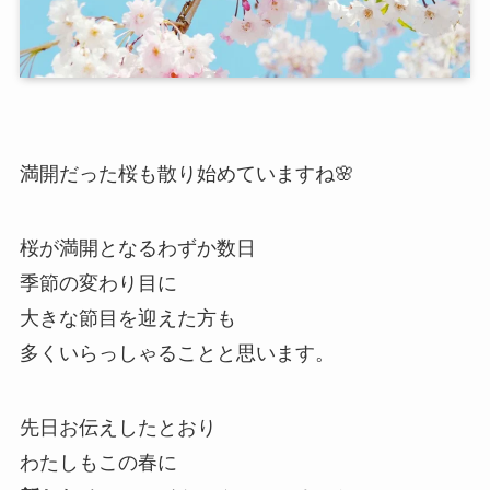
満開だった桜も散り始めていますね🌸
桜が満開となるわずか数日
季節の変わり目に
大きな節目を迎えた方も
多くいらっしゃることと思います。
先日お伝えしたとおり
わたしもこの春に