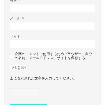
メール
※
サイト
次回のコメントで使用するためブラウザーに自分
の名前、メールアドレス、サイトを保存する。
上に表示された文字を入力してください。