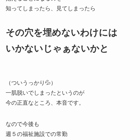
知ってしまったら、見てしまったら
その穴を埋めないわけには
いかないじゃぁないかと
（ついうっかり💦）
一肌脱いでしまったというのが
今の正直なところ、本音です。
なので今後も
週５の福祉施設での常勤