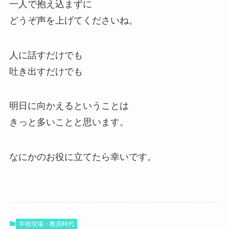
一人で抱え込まずに
どうぞ声を上げてくださいね。
人に話すだけでも
吐き出すだけでも
明日に向かえるということは
きっと多いことと思います。
なにかのお役に立てたら幸いです。
学校現場・教員時代