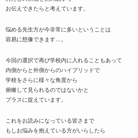
お伝えできたらと考えています。
悩める先生方が今非常に多いということは
容易に想像できます…。
今回の選択で再び学校内に入れることもあって
内側からと外側からのハイブリッドで
学校をさらに様々な角度から
俯瞰して見られるのではないかと
プラスに捉えています。
これをお読みになっている皆さまで
もしお悩みを抱えている方がいらしたら