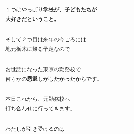
１つはやっぱり
学校が、子どもたちが
大好きだということ。
そして２つ目は来年の今ごろには
地元栃木に帰る予定なので
お世話になった東京の勤務校で
何らかの
恩返しがしたかったから
です。
本日これから、元勤務校へ
打ち合わせに行ってきます。
わたしが引き受けるのは