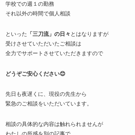
学校での週１の勤務
それ以外の時間で個人相談
といった
「三刀流」の日々
とはなりますが
受けさせていただいたご相談は
全力でサポートさせていただきますので
どうぞご安心ください😊
先日も夜遅くに、現役の先生から
緊急のご相談をいただいています。
相談の具体的な内容は触れられませんが
わたしの所感を別の記事で