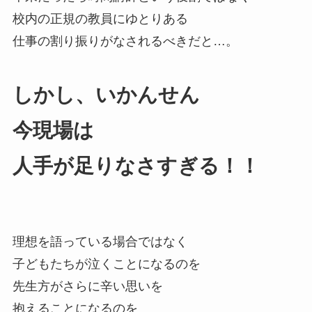
校内の正規の教員にゆとりある
仕事の割り振りがなされるべきだと…。
しかし、いかんせん
今現場は
人手が足りなさすぎる！！
理想を語っている場合ではなく
子どもたちが泣くことになるのを
先生方がさらに辛い思いを
抱えることになるのを