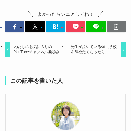
よかったらシェアしてね！
わたしのお気に入りの
先生が泣いている😫【学校
YouTubeチャンネル🎦😉👍
を辞めたくなったら】
この記事を書いた人