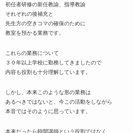
初任者研修の新任教諭、指導教諭
それぞれの後補充と
先生方の空きコマの確保のために
教室を預かる業務です。
これらの業務について
３０年以上学校に勤務してきましたので
内容も役割も十分理解しています。
しかし、本来このような形の業務は
あるべきではないと、今この活動をしながら
本音ではそのように思っています。
本来だったら時間講師という役割ではなく