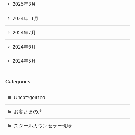
2025年3月
2024年11月
2024年7月
2024年6月
2024年5月
Categories
Uncategorized
お客さまの声
スクールカウンセラー現場