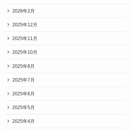
2026年2月
2025年12月
2025年11月
2025年10月
2025年8月
2025年7月
2025年6月
2025年5月
2025年4月