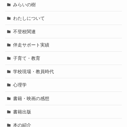
みらいの樹
わたしについて
不登校関連
伴走サポート実績
子育て・教育
学校現場・教員時代
心理学
書籍・映画の感想
書籍出版
本の紹介