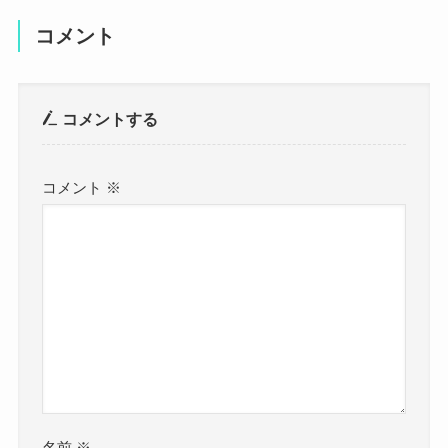
コメント
コメントする
コメント
※
名前
※