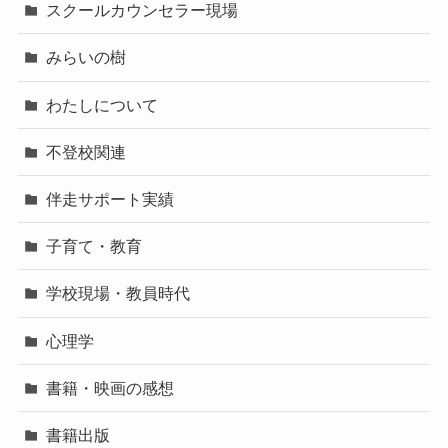
スクールカウンセラー現場
みらいの樹
わたしについて
不登校関連
伴走サポート実績
子育て・教育
学校現場・教員時代
心理学
書籍・映画の感想
書籍出版