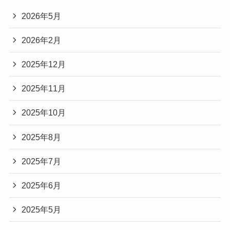
2026年5月
2026年2月
2025年12月
2025年11月
2025年10月
2025年8月
2025年7月
2025年6月
2025年5月