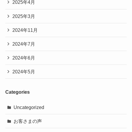
2025年4月
2025年3月
2024年11月
2024年7月
2024年6月
2024年5月
Categories
Uncategorized
お客さまの声