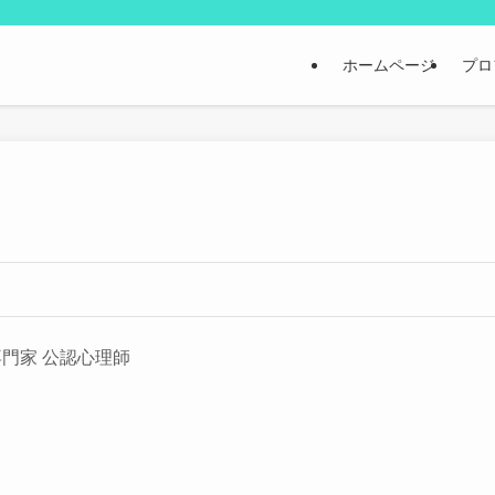
ホームページ
プロ
門家 公認心理師