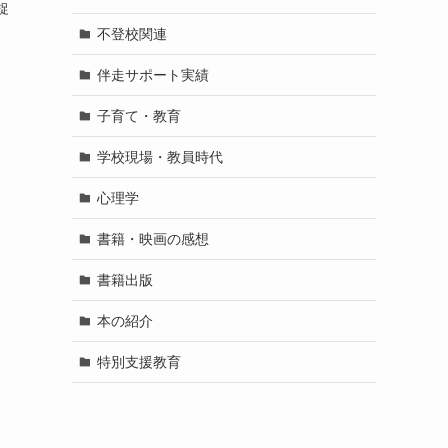
捉
不登校関連
伴走サポート実績
子育て・教育
学校現場・教員時代
心理学
書籍・映画の感想
書籍出版
本の紹介
特別支援教育