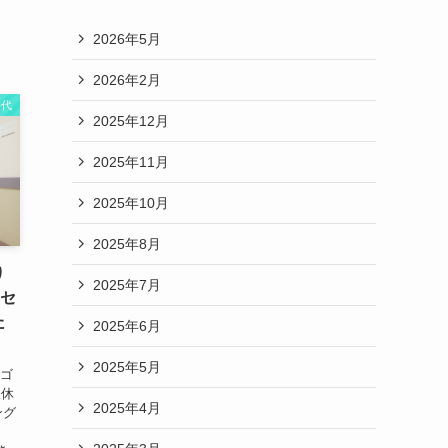
2026年5月
2026年2月
時代
2025年12月
2025年11月
2025年10月
2025年8月
り
2025年7月
ンセ
た
2025年6月
2025年5月
 ゴ
昼休
2025年4月
ング