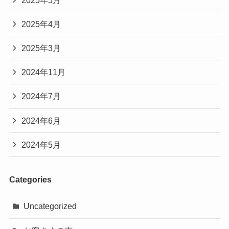
2025年4月
2025年3月
2024年11月
2024年7月
2024年6月
2024年5月
Categories
Uncategorized