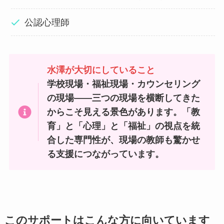
公認心理師
水澤が大切にしていること
学校現場・福祉現場・カウンセリング
の現場——三つの現場を横断してきた
からこそ見える景色があります。「教
育」と「心理」と「福祉」の視点を統
合した専門性が、現場の教師も驚かせ
る支援につながっています。
このサポートはこんな方に向いています