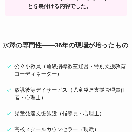
とを裏付ける内容でした。
水澤の専門性——36年の現場が培ったもの
公立小教員（通級指導教室運営・特別支援教育
コーディネーター）
放課後等デイサービス（児童発達支援管理責任
者・心理士）
児童発達支援施設（指導員・心理士）
高校スクールカウンセラー（現職）