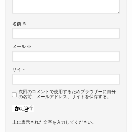
名前
※
メール
※
サイト
次回のコメントで使用するためブラウザーに自分
の名前、メールアドレス、サイトを保存する。
上に表示された文字を入力してください。