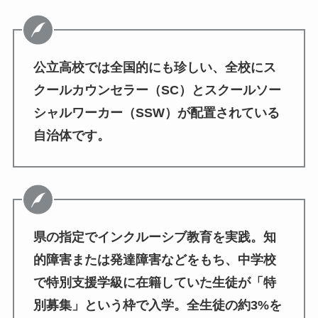
公立高校では全国的にも珍しい、全校にス
クールカウンセラー（SC）とスクールソー
シャルワーカー（SSW）が配置されている
自治体です。
県の指定でインクルーシブ教育を実践。知
的障害または発達障害などをもち、中学校
で特別支援学級に在籍していた生徒が「特
別募集」という枠で入学。全生徒の約3%を