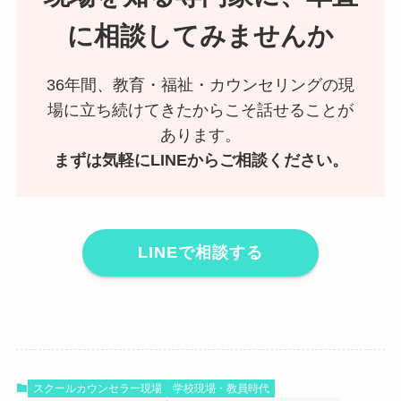
に相談してみませんか
36年間、教育・福祉・カウンセリングの現
場に立ち続けてきたからこそ話せることが
あります。
まずは気軽にLINEからご相談ください。
LINEで相談する
スクールカウンセラー現場
学校現場・教員時代