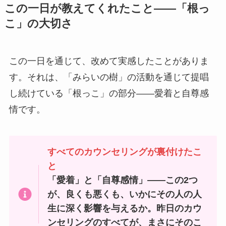
この一日が教えてくれたこと——「根っ
こ」の大切さ
この一日を通じて、改めて実感したことがありま
す。それは、「みらいの樹」の活動を通じて提唱
し続けている「根っこ」の部分——愛着と自尊感
情です。
すべてのカウンセリングが裏付けたこ
と
「愛着」と「自尊感情」——この2つ
が、良くも悪くも、いかにその人の人
生に深く影響を与えるか。昨日のカウ
ンセリングのすべてが、まさにそのこ