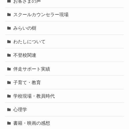
お客さまの声
スクールカウンセラー現場
みらいの樹
わたしについて
不登校関連
伴走サポート実績
子育て・教育
学校現場・教員時代
心理学
書籍・映画の感想