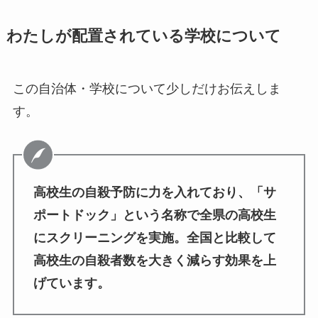
わたしが配置されている学校について
この自治体・学校について少しだけお伝えしま
す。
高校生の自殺予防に力を入れており、「サ
ポートドック」という名称で全県の高校生
にスクリーニングを実施。全国と比較して
高校生の自殺者数を大きく減らす効果を上
げています。