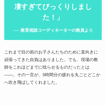
凄すぎてびっくりしまし
た！」
── 教育相談コーディネーターの教員より
これまで目の前のお子さんたちのために直向きに
頑張ってきた自負はありました。でも、現場の教
師をこれほどまでに唸らせるものだったとは
——。その一言が、5時間分の疲れを丸ごとどこか
へ吹き飛ばしてくれました。