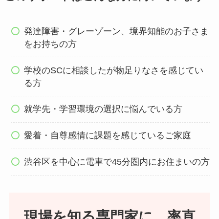
発達障害・グレーゾーン、境界知能のお子さま
をお持ちの方
学校のSCに相談したが物足りなさを感じてい
る方
就学先・学習環境の選択に悩んでいる方
愛着・自尊感情に課題を感じているご家庭
渋谷区を中心に電車で45分圏内にお住まいの方
現場を知る専門家に、率直