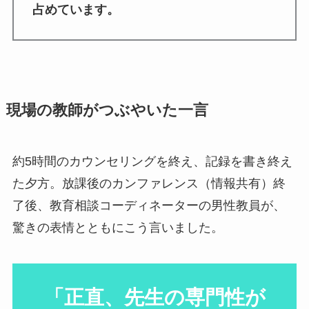
占めています。
現場の教師がつぶやいた一言
約5時間のカウンセリングを終え、記録を書き終え
た夕方。放課後のカンファレンス（情報共有）終
了後、教育相談コーディネーターの男性教員が、
驚きの表情とともにこう言いました。
「正直、先生の専門性が