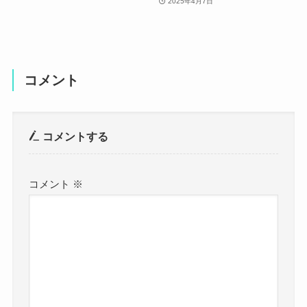
2025年4月7日
コメント
コメントする
コメント
※