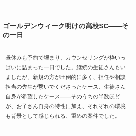
ゴールデンウィーク明けの高校SC——そ
の一日
昼休みも予約で埋まり、カウンセリングが枠いっ
ぱいに詰まった一日でした。継続の生徒さんもい
ましたが、新規の方が圧倒的に多く、担任や相談
担当の先生が繋いでくださったケース、生徒さん
自身が希望したケース——そのうちの半数ほど
が、お子さん自身の特性に加え、それぞれの環境
も背景として感じられる、重めの案件でした。