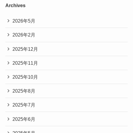
Archives
2026年5月
2026年2月
2025年12月
2025年11月
2025年10月
2025年8月
2025年7月
2025年6月
2025年5月